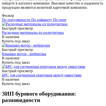
найдете в каталоге компании. Высокое качество и надежность
продукции являются визитной карточкой компании.
Фильтр
По популярности
По алфавиту
По цене
Быстрый просмотр
Расходные материалы из полиуретана
В наличии
Купить под заказ
Быстрый просмотр
Крышки мотор - вибратора
В наличии
Купить под заказ
Быстрый просмотр
БРС для соединения перетоков между емкостями
В наличии
Купить под заказ
ЗИП бурового оборудования:
разновидности