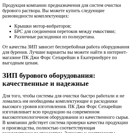
Продукция компании предназначения для систем очистки
бурового раствора. Вы можете купить следующие
разновидности комплектующих:
Крышки мотор-вибраторов;
БРС для соединения перетоков между емкостями;
Различные расходники из полиуретана.
От качества ЗИП зависит бесперебойная работа оборудования
для бурения. Лучшие варианты вы можете найти в интернет-
магазине ПК Джи Форс Сепарейшн в Екатеринбурге по
выгодным ценам.
ЗИП бурового оборудования:
качественные и надежные
Для того, чтобы системы для очистки быстро работали и не
ломались им необходимы комплектующие и расходники
высокого уровня изготовления. ПК Джи Форс Сепарейшн
изготавливает всю продукцию на современном
высокотехнологичном оборудовании из качественного сырья.
В компании действует система проверки качества продукции
и производства, полностью соответствующая