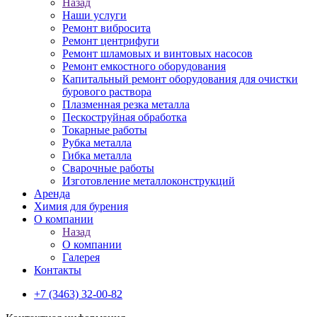
Назад
Наши услуги
Ремонт вибросита
Ремонт центрифуги
Ремонт шламовых и винтовых насосов
Ремонт емкостного оборудования
Капитальный ремонт оборудования для очистки
бурового раствора
Плазменная резка металла
Пескоструйная обработка
Токарные работы
Рубка металла
Гибка металла
Сварочные работы
Изготовление металлоконструкций
Аренда
Химия для бурения
О компании
Назад
О компании
Галерея
Контакты
+7 (3463) 32-00-82