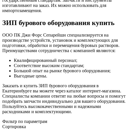
государственным стандартам
.
Запчасти и инструменты
изготавливают на заказ. Их можно использовать для
импортозамещения.
ЗИП бурового оборудования купить
ООО ПК Джи Форс Сепарейшн специализируется на
производстве устройств, установок и комплектующих для
подготовки, обработки и перемещения буровых растворов.
Преимуществами сотрудничества с компанией являются:
Квалифицированный персонал;
Соответствие высоким стандартам;
Большой опыт на рынке бурового оборудования;
Выгодные цены.
Заказать и купить ЗИП бурового оборудования в
Екатеринбурге вы можете через каталог интернет-магазина.
Специалисты компании ответят на любые вопросы и помогут
подобрать запчасти индивидуально для вашего оборудования.
Пользуйтесь высококачественными и надежными
расходниками и комплектующими.
Фильтр по параметрам
Сортировка