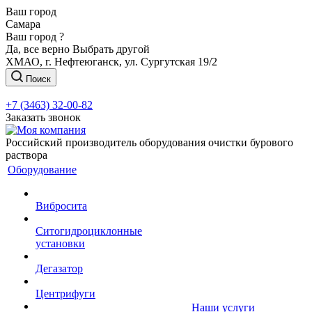
Ваш город
Самара
Ваш город ?
Да, все верно
Выбрать другой
ХМАО, г. Нефтеюганск, ул. Сургутская 19/2
Поиск
+7 (3463) 32-00-82
Заказать звонок
Российский производитель оборудования очистки бурового
раствора
Оборудование
Вибросита
Ситогидроциклонные
установки
Дегазатор
Центрифуги
Наши услуги